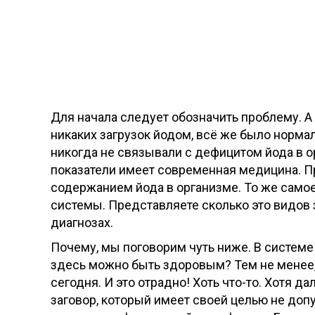
Для начала следует обозначить проблему. А
никаких загрузок йодом, всё же было норма
никогда не связывали с дефицитом йода в ор
показатели имеет современная медицина. П
содержанием йода в организме. То же самое
системы. Представляете сколько это видов 
диагнозах.
Почему, мы поговорим чуть ниже. В систем
здесь можно быть здоровым? Тем не менее,
сегодня. И это отрадно! Хоть что-то. Хотя 
заговор, который имеет своей целью не до